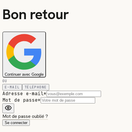
Bon retour
Continuer avec Google
OU
E-MAIL
TÉLÉPHONE
Adresse e-mail
*
Mot de passe
*
Mot de passe oublié ?
Se connecter